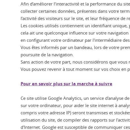
Afin d’améliorer l’interactivité et la performance du s
collecter certaines données, présentes dans votre term
l’activité des visiteurs sur le site, et leur fréquence de r
Les cookies utilisés contiennent un identifiant unique
cela ait une quelconque influence sur votre navigation
en configurant votre ordinateur par l'intermédiaire des
Vous êtes informés par un bandeau, lors de votre premi
poursuite de la navigation.
Sans action de votre part, nous considérons que vous 
Vous pouvez revenir à tout moment sur vos choix en p
Pour en savoir plus sur la marche à suivre
Ce site utilise Google Analytics, un service d'analyse de
sur votre ordinateur, pour aider le site internet à analy
compris votre adresse IP) seront transmises et stockées
utilisation du site, de compiler des rapports sur l'activité
d'Internet. Google est susceptible de communiquer ces 