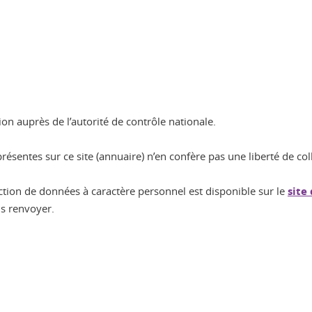
on auprès de l’autorité de contrôle nationale.
résentes sur ce site (annuaire) n’en confère pas une liberté de col
ion de données à caractère personnel est disponible sur le
site
s renvoyer.