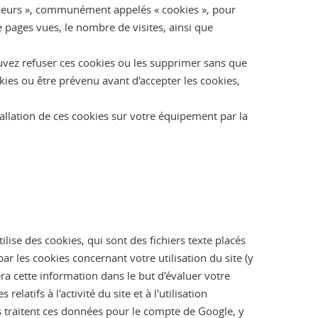
traceurs », communément appelés « cookies », pour
 pages vues, le nombre de visites, ainsi que
ouvez refuser ces cookies ou les supprimer sans que
kies ou être prévenu avant d'accepter les cookies,
allation de ces cookies sur votre équipement par la
ilise des cookies, qui sont des fichiers texte placés
par les cookies concernant votre utilisation du site (y
ra cette information dans le but d'évaluer votre
elatifs à l'activité du site et à l'utilisation
rs traitent ces données pour le compte de Google, y