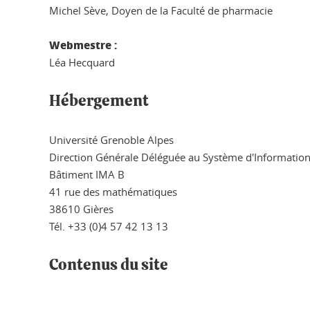
Michel Sève, Doyen de la Faculté de pharmacie
Webmestre :
Léa Hecquard
Hébergement
Université Grenoble Alpes
Direction Générale Déléguée au Système d'Informatio
Bâtiment IMA B
41 rue des mathématiques
38610 Gières
Tél. +33 (0)4 57 42 13 13
Contenus du site