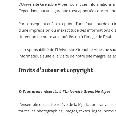
L'Université Grenoble Alpes fournit ces informations à d
Cependant, aucune garantie n'est apportée concernant l'e
Par conséquent et à l'exception d'une faute lourde ou
d'une imprécision ou inexactitude des informations disp
l'intention de nuire aux intérêts ou à l'image de l'éta
La responsabilité de l'Université Grenoble Alpes ne s
informatique suite à la visite de notre site malgré les 
Droits d'auteur et copyright
© Tous droits réservés à l'Université Grenoble Alpes
L'ensemble de ce site relève de la législation française 
toutes les photographies, images, textes, logos, noms d