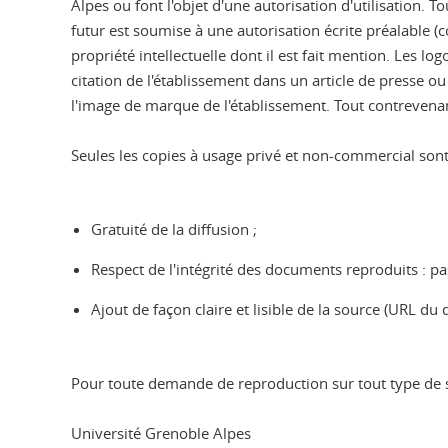
Alpes ou font l'objet d'une autorisation d'utilisation.
futur est soumise à une autorisation écrite préalable (c
propriété intellectuelle dont il est fait mention. Les 
citation de l'établissement dans un article de presse 
l'image de marque de l'établissement. Tout contrevenan
Seules les copies à usage privé et non-commercial sont 
Gratuité de la diffusion ;
Respect de l'intégrité des documents reproduits : pa
Ajout de façon claire et lisible de la source (URL du
Pour toute demande de reproduction sur tout type de s
Université Grenoble Alpes