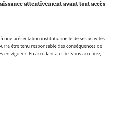
naissance attentivement avant tout accès
 une présentation institutionnelle de ses activités.
 pourra être tenu responsable des conséquences de
les en vigueur. En accédant au site, vous acceptez,