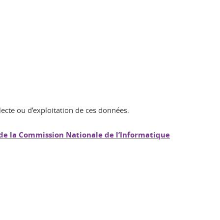
lecte ou d’exploitation de ces données.
 de la Commission Nationale de l’Informatique