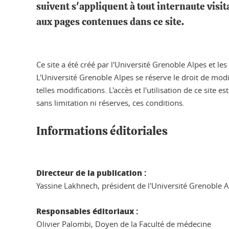
suivent s'appliquent à tout internaute visi
aux pages contenues dans ce site.
Ce site a été créé par l'Université Grenoble Alpes et l
L'Université Grenoble Alpes se réserve le droit de mod
telles modifications. L'accès et l'utilisation de ce site
sans limitation ni réserves, ces conditions.
Informations éditoriales
Directeur de la publication :
Yassine Lakhnech, président de l'Université Grenoble 
Responsables éditoriaux :
Olivier Palombi, Doyen de la Faculté de médecine