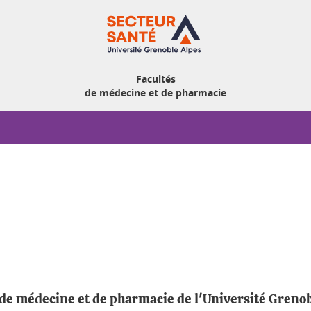
Facultés
de médecine et de pharmacie
és de médecine et de pharmacie de l'Université Greno