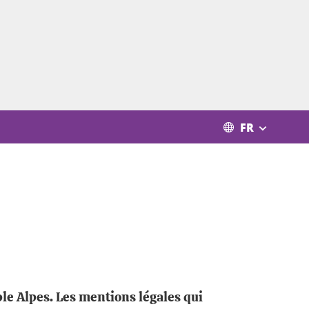
FR
ble Alpes. Les mentions légales qui