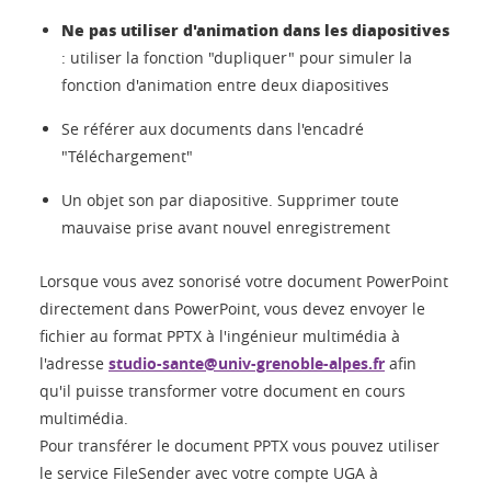
Ne pas utiliser d'animation dans les diapositives
: utiliser la fonction "dupliquer" pour simuler la
fonction d'animation entre deux diapositives
Se référer aux documents dans l'encadré
"Téléchargement"
Un objet son par diapositive. Supprimer toute
mauvaise prise avant nouvel enregistrement
Lorsque vous avez sonorisé votre document PowerPoint
directement dans PowerPoint, vous devez envoyer le
fichier au format PPTX à l'ingénieur multimédia à
l'adresse
studio-sante@univ-grenoble-alpes.fr
afin
qu'il puisse transformer votre document en cours
multimédia.
Pour transférer le document PPTX vous pouvez utiliser
le service FileSender avec votre compte UGA à