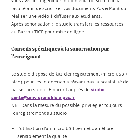
vous avec les ingénieurs multimédia du studio de la
faculté afin de sonoriser vos documents PowerPoint ou
réaliser une vidéo à diffuser aux étudiants.
Après sonorisation : le studio transfert les ressources
au Bureau TICE pour mise en ligne
Conseils spécifiques à la sonorisation par
l'enseignant
Le studio dispose de kits d'enregistrement (micro USB +
pied), pour les intervenants n'ayant pas la possibilité de
passer au studio. Emprunt auprès de
studio-
sante@univ-grenoble-alpes.fr
NB : Dans la mesure du possible, privilégier toujours
l'enregistrement au studio
L’utilisation d’un micro USB permet d’améliorer
sensiblement la qualité