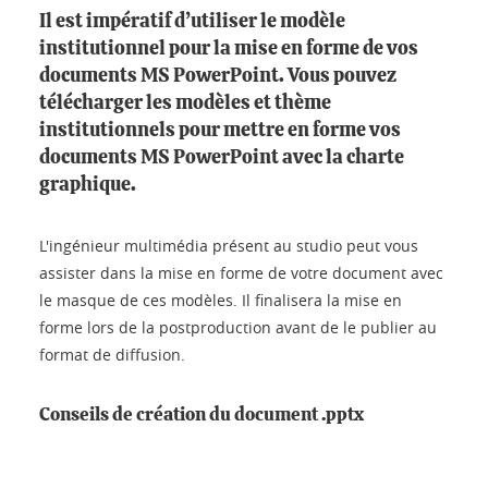
Il est impératif d’utiliser le modèle
institutionnel pour la mise en forme de vos
documents MS PowerPoint. Vous pouvez
télécharger les modèles et thème
institutionnels pour mettre en forme vos
documents MS PowerPoint avec la charte
graphique.
L'ingénieur multimédia présent au studio peut vous
assister dans la mise en forme de votre document avec
le masque de ces modèles. Il finalisera la mise en
forme lors de la postproduction avant de le publier au
format de diffusion.
Conseils de création du document .pptx