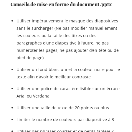
Conseils de mise en forme du document .pptx
Utiliser impérativement le masque des diapositives
sans le surcharger (Ne pas modifier manuellement
les couleurs ou la taille des titres ou des
paragraphes d’une diapositive à l’autre, ne pas
numéroter les pages, ne pas ajouter d’en-tête ou de
pied de page)
Utiliser un fond blanc uni et la couleur noire pour le
texte afin d’avoir le meilleur contraste
Utiliser une police de caractère lisible sur un écran :
Arial ou Verdana
Utiliser une taille de texte de 20 points ou plus
Limiter le nombre de couleurs par diapositive à 3
Utiliser des phrases courtes et de petits tableaux