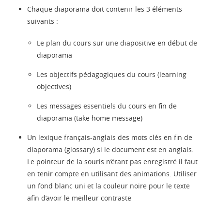
Chaque diaporama doit contenir les 3 éléments
suivants :
Le plan du cours sur une diapositive en début de
diaporama
Les objectifs pédagogiques du cours (learning
objectives)
Les messages essentiels du cours en fin de
diaporama (take home message)
Un lexique français-anglais des mots clés en fin de
diaporama (glossary) si le document est en anglais.
Le pointeur de la souris n’étant pas enregistré il faut
en tenir compte en utilisant des animations. Utiliser
un fond blanc uni et la couleur noire pour le texte
afin d’avoir le meilleur contraste