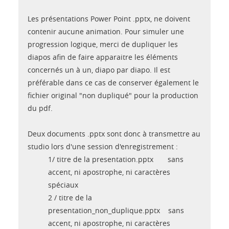
Les présentations Power Point .pptx, ne doivent
contenir aucune animation. Pour simuler une
progression logique, merci de dupliquer les
diapos afin de faire apparaitre les éléments
concernés un à un, diapo par diapo. Il est
préférable dans ce cas de conserver également le
fichier original "non dupliqué" pour la production
du pdf.
Deux documents .pptx sont donc à transmettre au
studio lors d'une session d'enregistrement :
1/ titre de la presentation.pptx sans
accent, ni apostrophe, ni caractères
spéciaux
2 / titre de la
presentation_non_duplique.pptx sans
accent, ni apostrophe, ni caractères