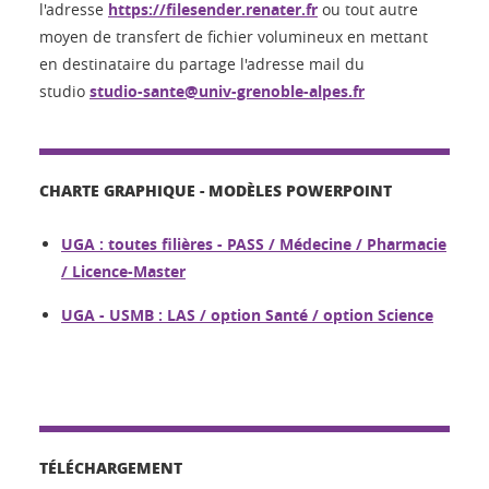
l'adresse
https://filesender.renater.fr
ou tout autre
moyen de transfert de fichier volumineux en mettant
en destinataire du partage l'adresse mail du
studio
studio-sante@univ-grenoble-alpes.fr
CHARTE GRAPHIQUE - MODÈLES POWERPOINT
UGA : toutes filières - PASS / Médecine / Pharmacie
/ Licence-Master
UGA - USMB : LAS / option Santé / option Science
TÉLÉCHARGEMENT