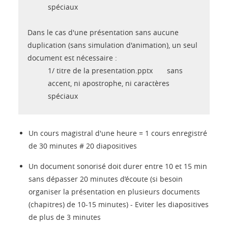
spéciaux
Dans le cas d'une présentation sans aucune
duplication (sans simulation d'animation), un seul
document est nécessaire :
1/ titre de la presentation.pptx sans
accent, ni apostrophe, ni caractères
spéciaux
Un cours magistral d'une heure = 1 cours enregistré
de 30 minutes # 20 diapositives
Un document sonorisé doit durer entre 10 et 15 min
sans dépasser 20 minutes d’écoute (si besoin
organiser la présentation en plusieurs documents
(chapitres) de 10-15 minutes) - Eviter les diapositives
de plus de 3 minutes