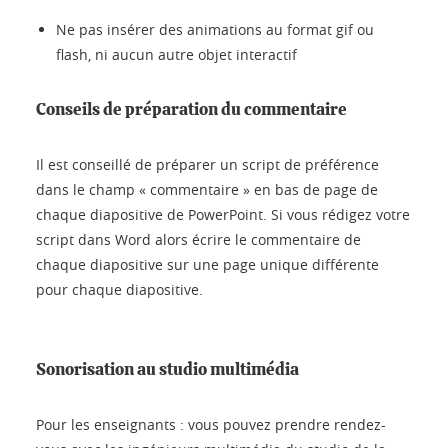
Ne pas insérer des animations au format gif ou
flash, ni aucun autre objet interactif
Conseils de préparation du commentaire
Il est conseillé de préparer un script de préférence
dans le champ « commentaire » en bas de page de
chaque diapositive de PowerPoint. Si vous rédigez votre
script dans Word alors écrire le commentaire de
chaque diapositive sur une page unique différente
pour chaque diapositive.
Sonorisation au studio multimédia
Pour les enseignants : vous pouvez prendre rendez-