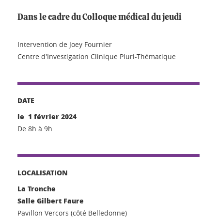
Dans le cadre du Colloque médical du jeudi
Intervention de Joey Fournier
Centre d'Investigation Clinique Pluri-Thématique
DATE
le 1 février 2024
De 8h à 9h
LOCALISATION
La Tronche
Salle Gilbert Faure
Pavillon Vercors (côté Belledonne)