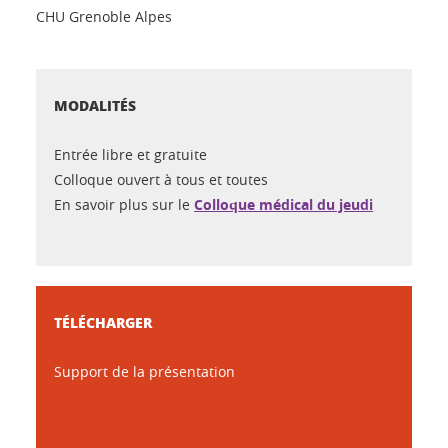
CHU Grenoble Alpes
MODALITÉS
Entrée libre et gratuite
Colloque ouvert à tous et toutes
En savoir plus sur le
Colloque médical du jeudi
TÉLÉCHARGER
Support de la présentation