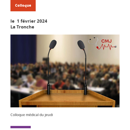
Colloque
le 1 février 2024
La Tronche
Colloque médical du jeudi