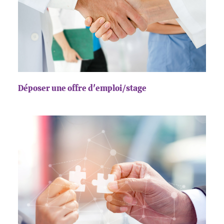
Déposer une offre d'emploi/stage