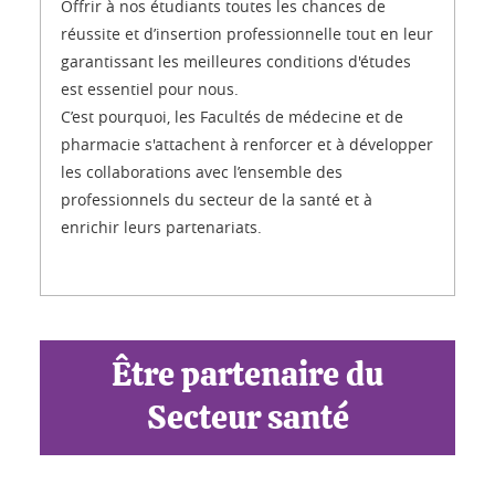
Offrir à nos étudiants toutes les chances de
réussite et d’insertion professionnelle tout en leur
garantissant les meilleures conditions d'études
est essentiel pour nous.
C’est pourquoi, les Facultés de médecine et de
pharmacie s'attachent à renforcer et à développer
les collaborations avec l’ensemble des
professionnels du secteur de la santé et à
enrichir leurs partenariats.
Être partenaire du
Secteur santé