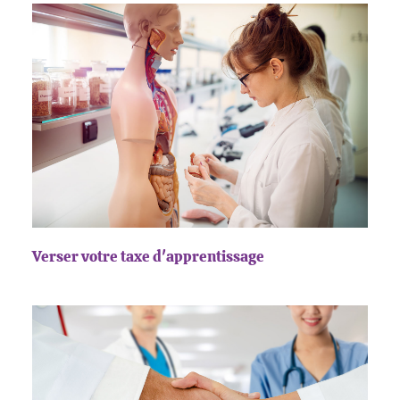
Verser votre taxe d'apprentissage