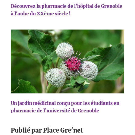
Découvrez la pharmacie de l'hôpital de Grenoble
à l'aube du XXème siècle !
Un jardin médicinal conçu pour les étudiants en
pharmacie de l’université de Grenoble
Publié par Place Gre'net