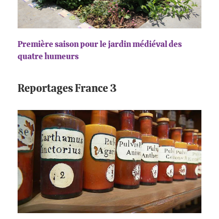
Première saison pour le jardin médiéval des
quatre humeurs
Reportages France 3