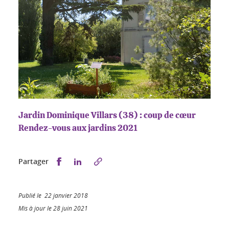
Jardin Dominique Villars (38) : coup de cœur
Rendez-vous aux jardins 2021
Partager sur Facebook
Partager sur LinkedIn
Partager
Publié le 22 janvier 2018
Mis à jour le 28 juin 2021