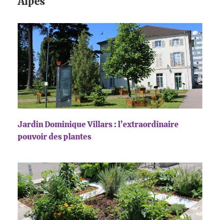
Alpes
Jardin Dominique Villars : l’extraordinaire
pouvoir des plantes