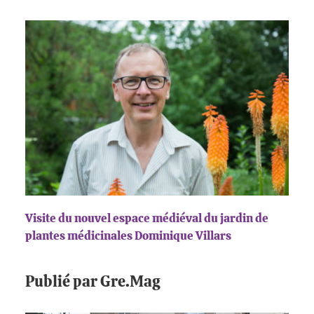
Visite du nouvel espace médiéval du jardin de
plantes médicinales Dominique Villars
Publié par Gre.Mag