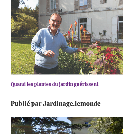
Quand les plantes du jardin guérissent
Publié par Jardinage.lemonde