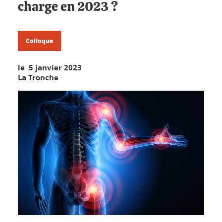
charge en 2023 ?
Colloque
le 5 janvier 2023
La Tronche