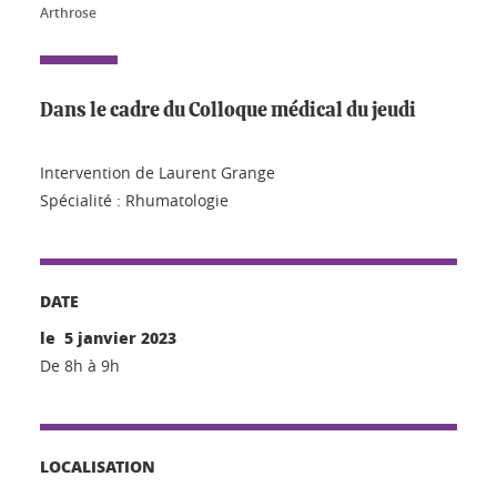
Arthrose
Dans le cadre du Colloque médical du jeudi
Intervention de Laurent Grange
Spécialité : Rhumatologie
DATE
le 5 janvier 2023
De 8h à 9h
LOCALISATION