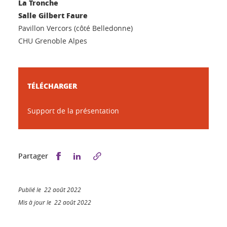
La Tronche
Salle Gilbert Faure
Pavillon Vercors (côté Belledonne)
CHU Grenoble Alpes
TÉLÉCHARGER
Support de la présentation
Partager sur Facebook
Partager sur LinkedIn
Partager
Publié le 22 août 2022
Mis à jour le 22 août 2022