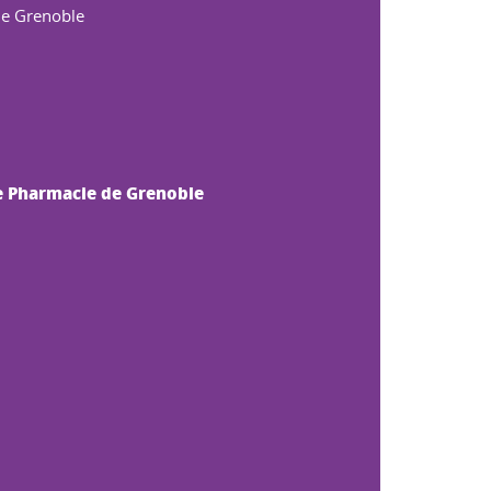
de Grenoble
e Pharmacie de Grenoble