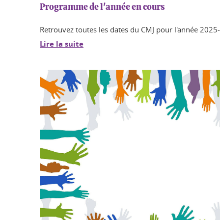
Programme de l'année en cours
Retrouvez toutes les dates du CMJ pour l'année 202
Lire la suite