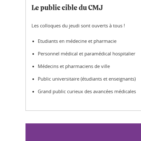
Le public cible du CMJ
Les colloques du jeudi sont ouverts à tous !
Etudiants en médecine et pharmacie
Personnel médical et paramédical hospitalier
Médecins et pharmaciens de ville
Public universitaire (étudiants et enseignants)
Grand public curieux des avancées médicales