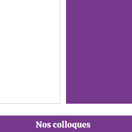
Nos colloques