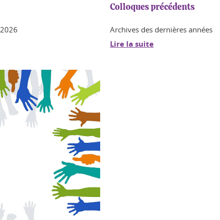
Colloques précédents
5-2026
Archives des dernières années
Lire la suite