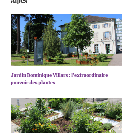
Alpes
Jardin Dominique Villars : l’extraordinaire
pouvoir des plantes