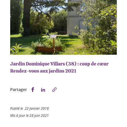
Jardin Dominique Villars (38) : coup de cœur
Rendez-vous aux jardins 2021
Partager sur Facebook
Partager sur LinkedIn
Partager
Publié le 22 janvier 2018
Mis à jour le 28 juin 2021