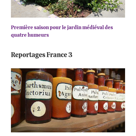
Première saison pour le jardin médiéval des
quatre humeurs
Reportages France 3