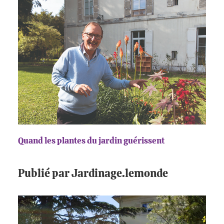
Quand les plantes du jardin guérissent
Publié par Jardinage.lemonde