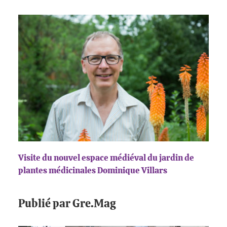
Visite du nouvel espace médiéval du jardin de
plantes médicinales Dominique Villars
Publié par Gre.Mag