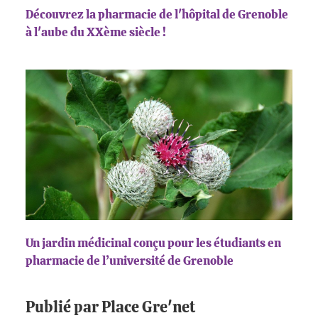
Découvrez la pharmacie de l'hôpital de Grenoble
à l'aube du XXème siècle !
Un jardin médicinal conçu pour les étudiants en
pharmacie de l’université de Grenoble
Publié par Place Gre'net