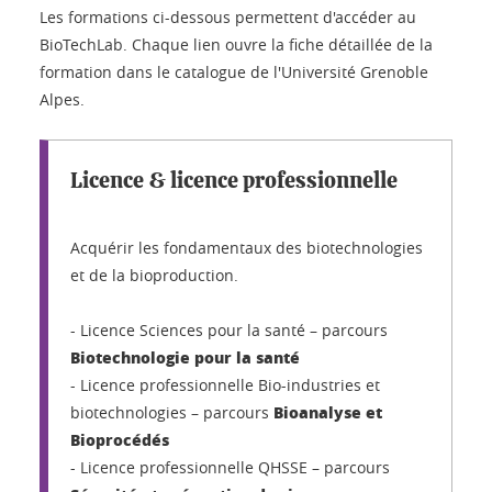
Les formations ci-dessous permettent d'accéder au
BioTechLab. Chaque lien ouvre la fiche détaillée de la
formation dans le catalogue de l'Université Grenoble
Alpes.
Licence & licence professionnelle
Acquérir les fondamentaux des biotechnologies
et de la bioproduction.
- Licence Sciences pour la santé – parcours
Biotechnologie pour la santé
- Licence professionnelle Bio-industries et
Bioanalyse et
biotechnologies – parcours
Bioprocédés
- Licence professionnelle QHSSE – parcours