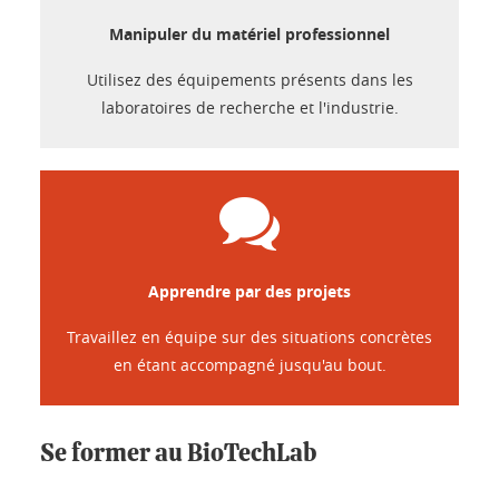
Manipuler du matériel professionnel
Utilisez des équipements présents dans les
laboratoires de recherche et l'industrie.
Apprendre par des projets
Travaillez en équipe sur des situations concrètes
en étant accompagné jusqu'au bout.
Se former au BioTechLab