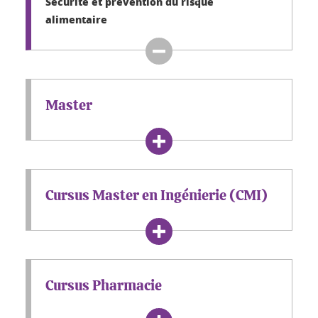
Sécurité et prévention du risque
alimentaire
Master
Cursus Master en Ingénierie (CMI)
Cursus Pharmacie