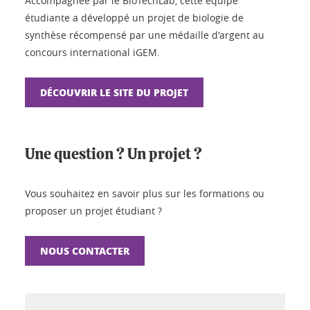
Accompagnée par le BioTechLab, cette équipe
étudiante a développé un projet de biologie de
synthèse récompensé par une médaille d'argent au
concours international iGEM.
DÉCOUVRIR LE SITE DU PROJET
Une question ? Un projet ?
Vous souhaitez en savoir plus sur les formations ou
proposer un projet étudiant ?
NOUS CONTACTER