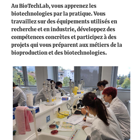
Au BioTechLab, vous apprenez les
biotechnologies par la pratique. Vous
travaillez sur des équipements utilisés en
recherche et en industrie, développez des
compétences concrètes et participez à des
projets qui vous préparent aux métiers de la
bioproduction et des biotechnologies.