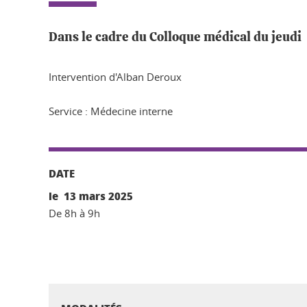
Dans le cadre du Colloque médical du jeudi
Intervention d'Alban Deroux
Service : Médecine interne
DATE
le 13 mars 2025
De 8h à 9h