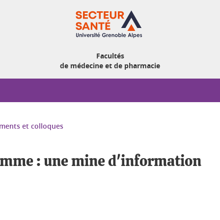
Facultés
de médecine et de pharmacie
ments et colloques
amme : une mine d'information