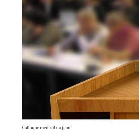
Colloque médical du jeudi