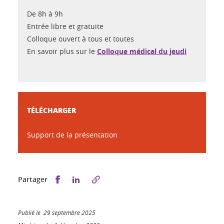
De 8h à 9h
Entrée libre et gratuite
Colloque ouvert à tous et toutes
En savoir plus sur le
Colloque médical du jeudi
TÉLÉCHARGER
Support de la présentation
Partager sur Facebook
Partager sur LinkedIn
Partager
Publié le 29 septembre 2025