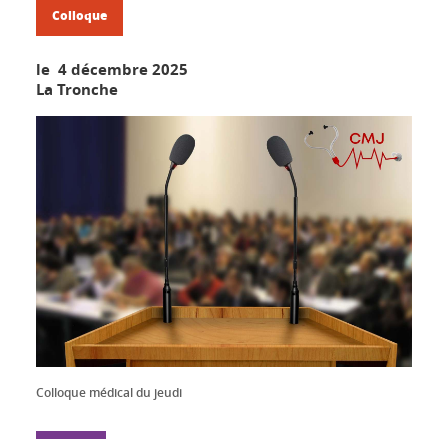
Colloque
le 4 décembre 2025
La Tronche
Colloque médical du jeudi