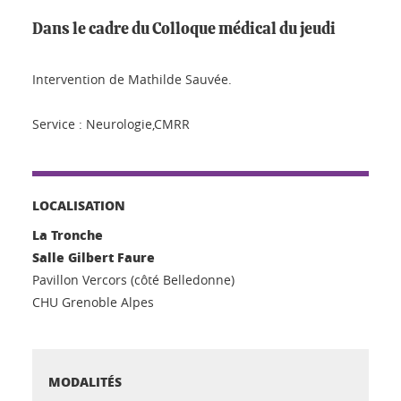
Dans le cadre du Colloque médical du jeudi
Intervention de Mathilde Sauvée.
Service : Neurologie,CMRR
LOCALISATION
La Tronche
Salle Gilbert Faure
Pavillon Vercors (côté Belledonne)
CHU Grenoble Alpes
MODALITÉS