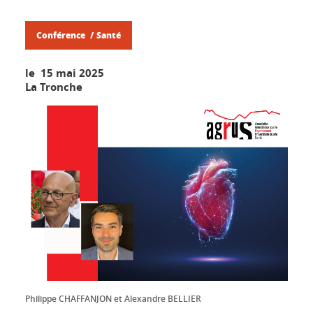
Conférence
Santé
le 15 mai 2025
La Tronche
Philippe CHAFFANJON et Alexandre BELLIER