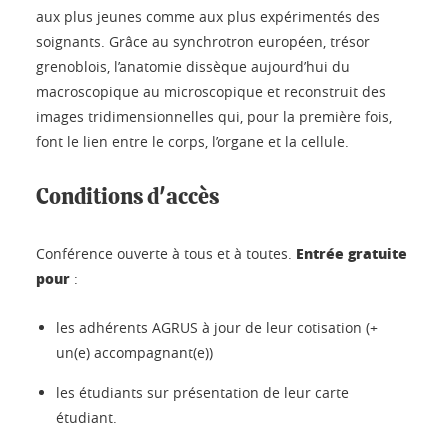
aux plus jeunes comme aux plus expérimentés des
soignants. Grâce au synchrotron européen, trésor
grenoblois, l’anatomie dissèque aujourd’hui du
macroscopique au microscopique et reconstruit des
images tridimensionnelles qui, pour la première fois,
font le lien entre le corps, l’organe et la cellule.
Conditions d'accès
Entrée gratuite
Conférence ouverte à tous et à toutes.
pour
:
les adhérents AGRUS à jour de leur cotisation (+
un(e) accompagnant(e))
les étudiants sur présentation de leur carte
étudiant.