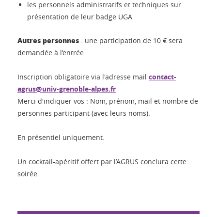
les personnels administratifs et techniques sur
présentation de leur badge UGA
Autres personnes
: une participation de 10 € sera
demandée à l’entrée
Inscription obligatoire via l'adresse mail
contact-
agrus@univ-grenoble-alpes.fr
Merci d'indiquer vos : Nom, prénom, mail et nombre de
personnes participant (avec leurs noms).
En présentiel uniquement.
Un cocktail-apéritif offert par l’AGRUS conclura cette
soirée.