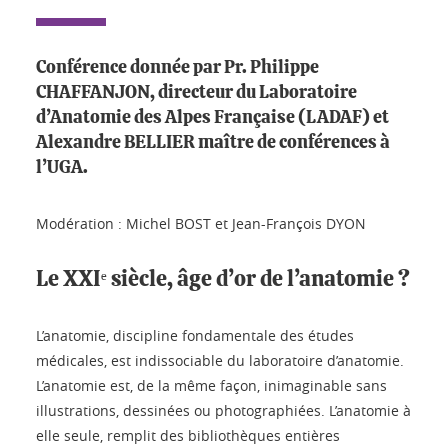
Conférence donnée par Pr. Philippe
CHAFFANJON, directeur du Laboratoire
d’Anatomie des Alpes Française (LADAF) et
Alexandre BELLIER maître de conférences à
l’UGA.
Modération : Michel BOST et Jean-François DYON
Le XXIᵉ siècle, âge d’or de l’anatomie ?
L’anatomie, discipline fondamentale des études
médicales, est indissociable du laboratoire d’anatomie.
L’anatomie est, de la même façon, inimaginable sans
illustrations, dessinées ou photographiées. L’anatomie à
elle seule, remplit des bibliothèques entières