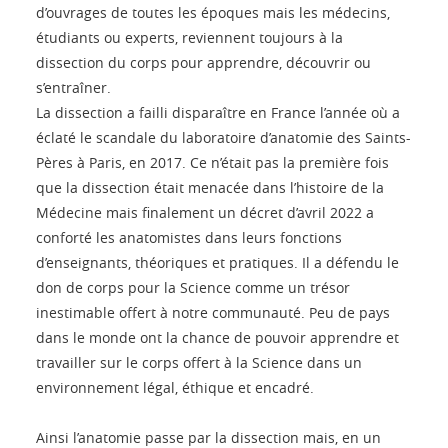
d’ouvrages de toutes les époques mais les médecins,
étudiants ou experts, reviennent toujours à la
dissection du corps pour apprendre, découvrir ou
s’entraîner.
La dissection a failli disparaître en France l’année où a
éclaté le scandale du laboratoire d’anatomie des Saints-
Pères à Paris, en 2017. Ce n’était pas la première fois
que la dissection était menacée dans l’histoire de la
Médecine mais finalement un décret d’avril 2022 a
conforté les anatomistes dans leurs fonctions
d’enseignants, théoriques et pratiques. Il a défendu le
don de corps pour la Science comme un trésor
inestimable offert à notre communauté. Peu de pays
dans le monde ont la chance de pouvoir apprendre et
travailler sur le corps offert à la Science dans un
environnement légal, éthique et encadré.
Ainsi l’anatomie passe par la dissection mais, en un