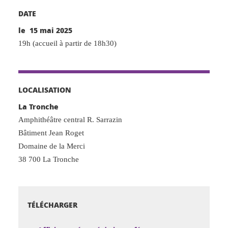
DATE
le 15 mai 2025
19h (accueil à partir de 18h30)
LOCALISATION
La Tronche
Amphithéâtre central R. Sarrazin
Bâtiment Jean Roget
Domaine de la Merci
38 700 La Tronche
TÉLÉCHARGER