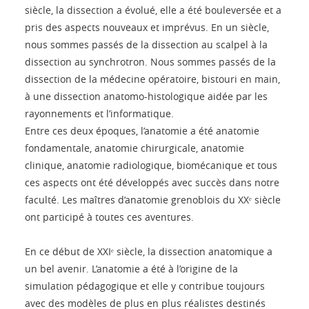
siècle, la dissection a évolué, elle a été bouleversée et a
pris des aspects nouveaux et imprévus. En un siècle,
nous sommes passés de la dissection au scalpel à la
dissection au synchrotron. Nous sommes passés de la
dissection de la médecine opératoire, bistouri en main,
à une dissection anatomo-histologique aidée par les
rayonnements et l’informatique.
Entre ces deux époques, l’anatomie a été anatomie
fondamentale, anatomie chirurgicale, anatomie
clinique, anatomie radiologique, biomécanique et tous
ces aspects ont été développés avec succès dans notre
faculté. Les maîtres d’anatomie grenoblois du XXᵉ siècle
ont participé à toutes ces aventures.
En ce début de XXIᵉ siècle, la dissection anatomique a
un bel avenir. L’anatomie a été à l’origine de la
simulation pédagogique et elle y contribue toujours
avec des modèles de plus en plus réalistes destinés